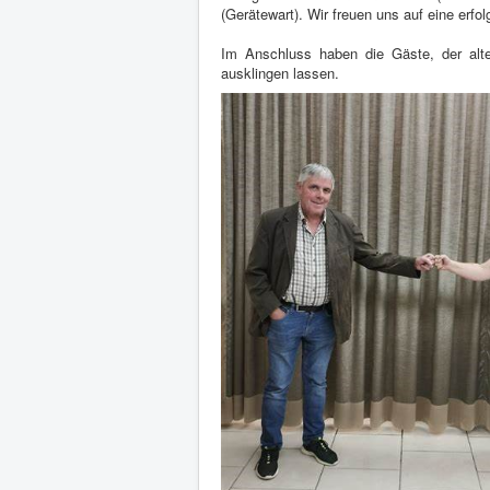
(Gerätewart). Wir freuen uns auf eine erfo
Im Anschluss haben die Gäste, der alt
ausklingen lassen.