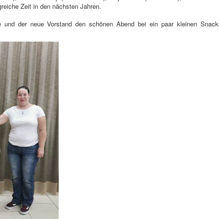
lgreiche Zeit in den nächsten Jahren.
e und der neue Vorstand den schönen Abend bei ein paar kleinen Snack