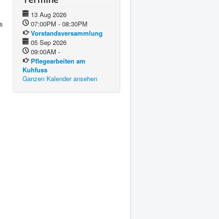
13 Aug 2026
s
07:00PM - 08:30PM
Vorstandsversammlung
05 Sep 2026
09:00AM -
Pflegearbeiten am
Kuhfuss
Ganzen Kalender ansehen