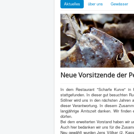
Aktuelles
über uns
Gewässer
Neue Vorsitzende der Pe
In dem Restaurant "Scharfe Kurve" in 
stattgefunden. In dieser gut besuchten Ru
Söllner wird uns in den nächsten Jahren 
dieser Verantwortung. In diesem Zusam
langjährige Amtszeit danken. Wir finden 
dürfen.
Bei dem erweiterten Vorstand haben wir 
Auch hier bedanken wir uns für die Zusamm
Neu gewählt wurden Jens Völker (2. Kassi