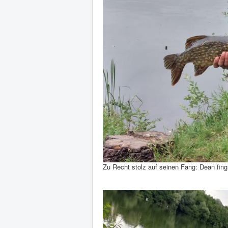
Zu Recht stolz auf seinen Fang: Dean fi