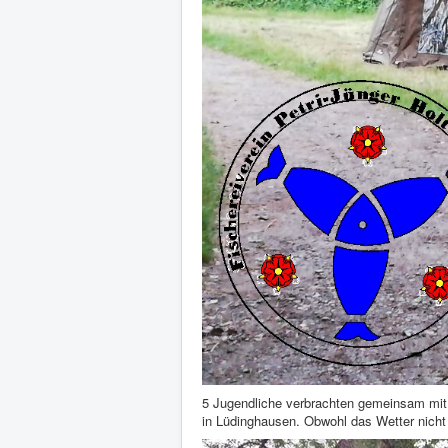
5 Jugendliche verbrachten gemeinsam mi
in Lüdinghausen. Obwohl das Wetter nicht