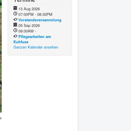
13 Aug 2026
07:00PM - 08:30PM
Vorstandsversammlung
05 Sep 2026
09:00AM -
Pflegearbeiten am
Kuhfuss
Ganzen Kalender ansehen
e