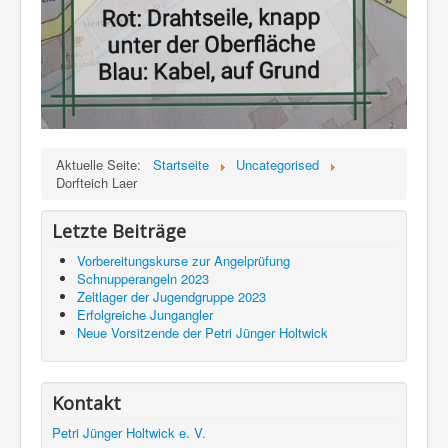
Aktuelle Seite:
Startseite
Uncategorised
Dorfteich Laer
Letzte Beiträge
Vorbereitungskurse zur Angelprüfung
Schnupperangeln 2023
Zeltlager der Jugendgruppe 2023
Erfolgreiche Jungangler
Neue Vorsitzende der Petri Jünger Holtwick
Kontakt
Petri Jünger Holtwick e. V.